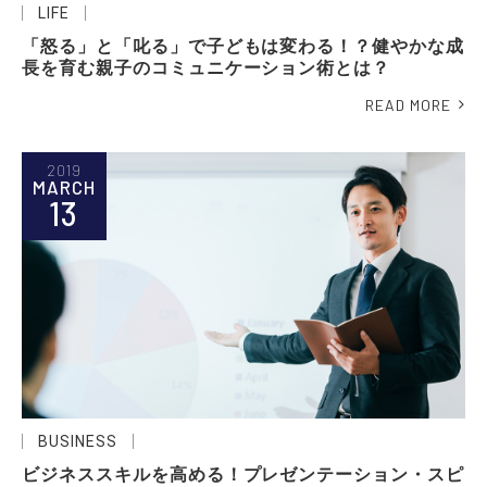
LIFE
「怒る」と「叱る」で子どもは変わる！？健やかな成
長を育む親子のコミュニケーション術とは？
READ MORE
2019
MARCH
13
BUSINESS
ビジネススキルを高める！プレゼンテーション・スピ