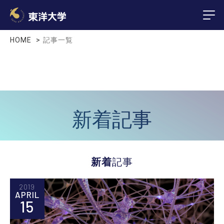
HOME
記事一覧
新着記事
新着
記事
2019
APRIL
15