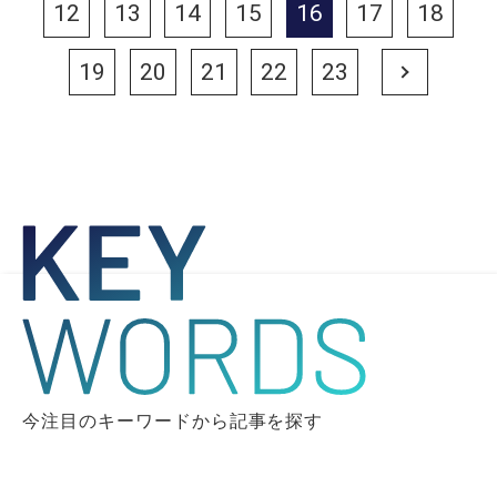
12
13
14
15
16
17
18
19
20
21
22
23
Next
今注目のキーワードから記事を探す