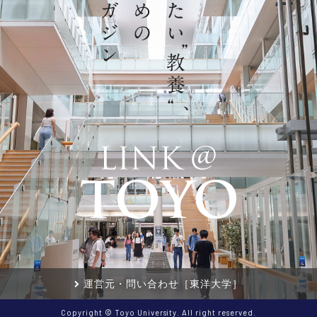
運営元・問い合わせ［東洋大学］
Copyright © Toyo University. All right reserved.