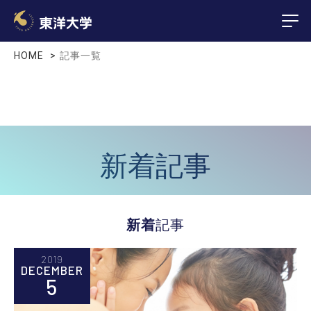
HOME
記事一覧
新着記事
新着
記事
2019
DECEMBER
5