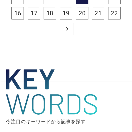
16
17
18
19
20
21
22
Next
今注目のキーワードから記事を探す