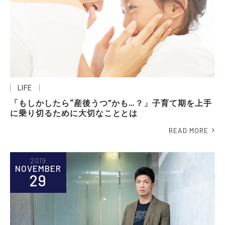
LIFE
「もしかしたら“産後うつ”かも…？」子育て期を上手
に乗り切るために大切なこととは
READ MORE
2019
NOVEMBER
29