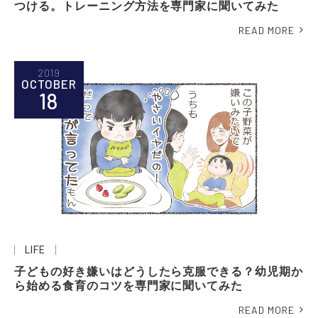
つける。トレーニング方法を専門家に聞いてみた
READ MORE
2019
OCTOBER
18
LIFE
子どもの好き嫌いはどうしたら克服できる？幼児期か
ら始める食育のコツを専門家に聞いてみた
READ MORE