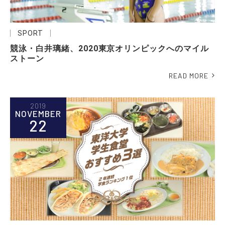
SPORT
競泳・白井璃緒、2020東京オリンピックへのマイル
ストーン
READ MORE
2019
NOVEMBER
22