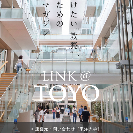
運営元・問い合わせ［東洋大学］