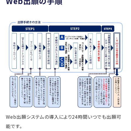
Web出願の手順
Web出願システムの導入により24時間いつでも出願可
能です。