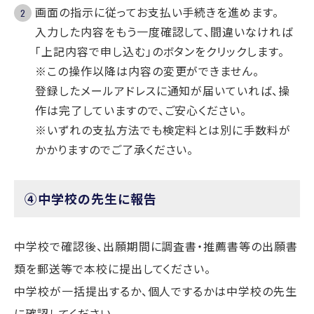
画面の指示に従ってお支払い手続きを進めます。
入力した内容をもう一度確認して、間違いなければ
「上記内容で申し込む」のボタンをクリックします。
※この操作以降は内容の変更ができません。
登録したメールアドレスに通知が届いていれば、操
作は完了していますので、ご安心ください。
※いずれの支払方法でも検定料とは別に手数料が
かかりますのでご了承ください。
④中学校の先生に報告
中学校で確認後、出願期間に調査書・推薦書等の出願書
類を郵送等で本校に提出してください。
中学校が一括提出するか、個人でするかは中学校の先生
に確認してください。