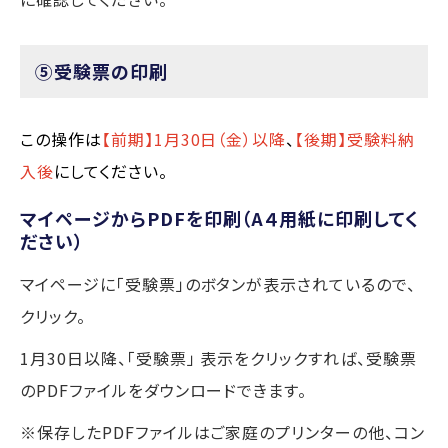
⑤受験票の印刷
この操作は
【前期】1月30日（金）以降
、
【後期】受験料納
入後
にしてください。
マイページからPDFを印刷（A４用紙に印刷してく
ださい）
マイページに「受験票」のボタンが表示されているので、
クリック。
1月30日以降、「受験票」 表示をクリックすれば、受験票
のPDFファイルをダウンロードできます。
※保存したPDFファイルはご家庭のプリンターの他、コン