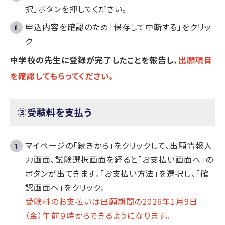
択」ボタンを押してください。
申込内容を確認のため「保存して中断する」をクリッ
ク
中学校の先生に登録が完了したことを報告し、
出願項目
を確認してもらってください。
③受験料を支払う
マイページの「続きから」をクリックして、
出願情報入
力画面、試験選択画面を経ると「お支払い画面へ」の
ボタンが出てきます。
「お支払い方法」を選択し、「確
認画面へ」をクリック。
受験料のお支払いは出願期間の2026年1月9日
（金）午前９時からできるようになります。