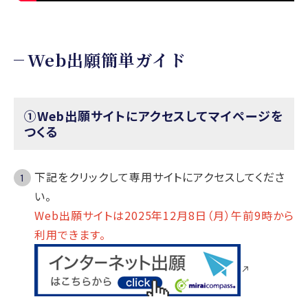
Web出願簡単ガイド
①Web出願サイトにアクセスしてマイページを
つくる
下記をクリックして専用サイトにアクセスしてくださ
い。
Web出願サイトは2025年12月8
日（月）午前9時から
利用できます。