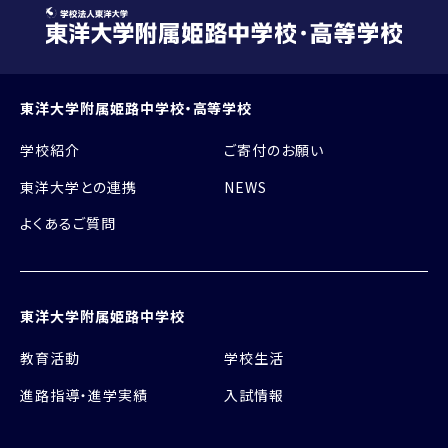
東洋大学附属姫路中学校・高等学校
学校紹介
ご寄付のお願い
東洋大学との連携
NEWS
よくあるご質問
東洋大学附属姫路中学校
教育活動
学校生活
進路指導・進学実績
入試情報