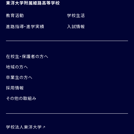
東洋大学附属姫路高等学校
教育活動
学校生活
進路指導・進学実績
入試情報
在校生・保護者の方へ
地域の方へ
卒業生の方へ
採用情報
その他の取組み
学校法人東洋大学