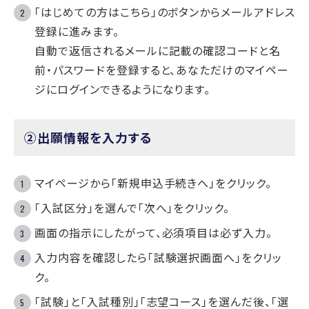
「はじめての方はこちら」のボタンからメールアドレス
登録に進みます。
自動で返信されるメールに記載の確認コードと名
前・パスワードを登録すると、あなただけのマイペー
ジにログインできるようになります。
②出願情報を入力する
マイページから「新規申込手続きへ」をクリック。
「入試区分」を選んで「次へ」をクリック。
画面の指示にしたがって、必須項目は必ず入力。
入力内容を確認したら「試験選択画面へ」をクリッ
ク。
「試験」と「入試種別」「志望コース」を選んだ後、「選