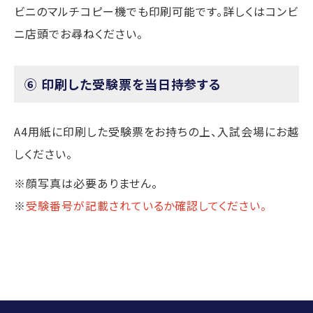
ビニのマルチコピー機でも印刷可能です。詳しくはコンビ
ニ店頭でお尋ねください。
⑥
印刷した受験票を当日持参する
A4用紙に印刷した受験票をお持ちの上、入試会場にお越
しください。
※顔写真は必要ありません。
※
受験番号が記載されているか確認してください。