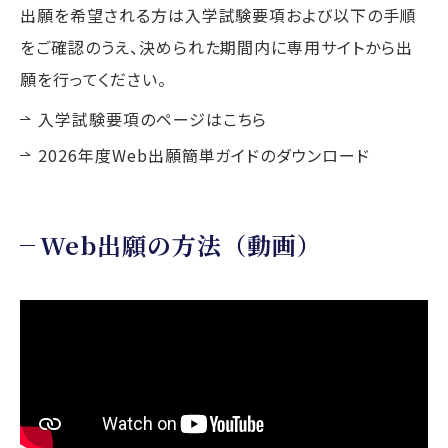
出願を希望される方は入学試験要項および以下の手順
をご確認のうえ、決められた期間内に専用サイトから出
願を行ってください。
入学試験要項のページはこちら
2026年度Web出願簡単ガイドのダウンロード
Web出願の方法（動画）