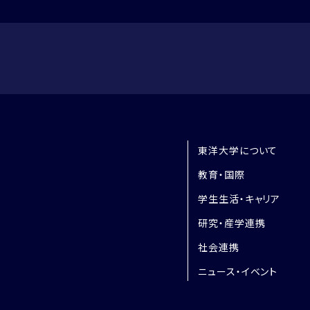
東洋大学について
教育・国際
学生生活・キャリア
研究・産学連携
社会連携
ニュース・イベント