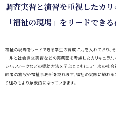
調査実習と演習を重視したカリ
「福祉の現場」をリードできる
福祉の現場をリードできる学生の育成に力を入れており、そ
ールと社会調査実習などの実務面を考慮したカリキュラム
シャルワークなどの援助方法を学ぶとともに、3年次の社会
齢者の施設や福祉事務所を訪れます。福祉の実際に触れる
り組みもより意欲的になっていきます。