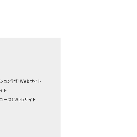
ション学科Webサイト
イト
コース）Webサイト