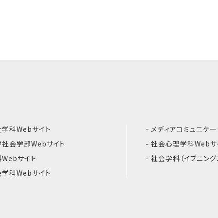
学科Webサイト
メディアコミュニケー
社会学部Webサイト
社会心理学科Webサ
Webサイト
社会学科（イブニング
学科Webサイト