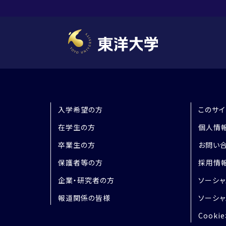
入学希望の方
このサイ
在学生の方
個人情
卒業生の方
お問い
保護者等の方
採用情
企業・研究者の方
ソーシャ
報道関係の皆様
ソーシャ
Cooki