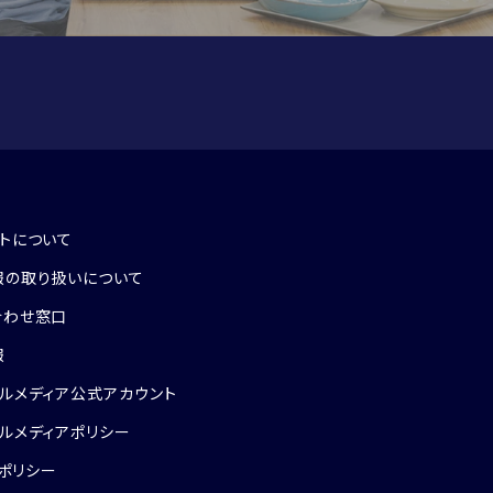
トについて
報の取り扱いについて
合わせ窓口
報
ルメディア公式アカウント
ルメディアポリシー
eポリシー