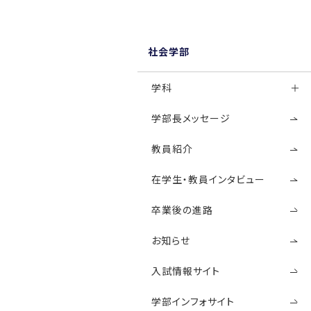
社会学部
学科
学部長メッセージ
教員紹介
在学生・教員インタビュー
卒業後の進路
お知らせ
入試情報サイト
学部インフォサイト