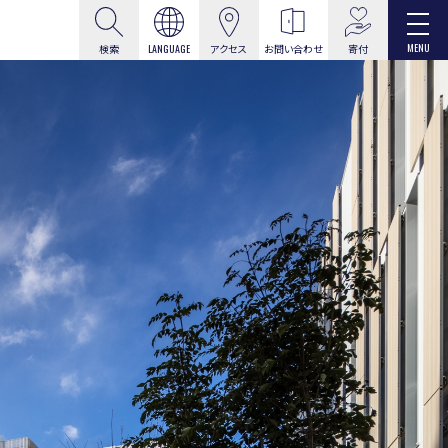
MENU
寄付
検索
LANGUAGE
アクセス
お問い合わせ