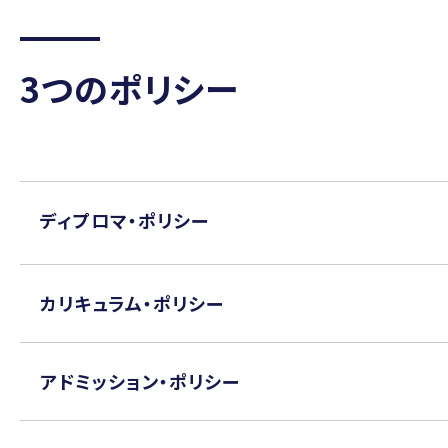
3つのポリシー
ディプロマ・ポリシー
カリキュラム・ポリシー
アドミッション・ポリシー