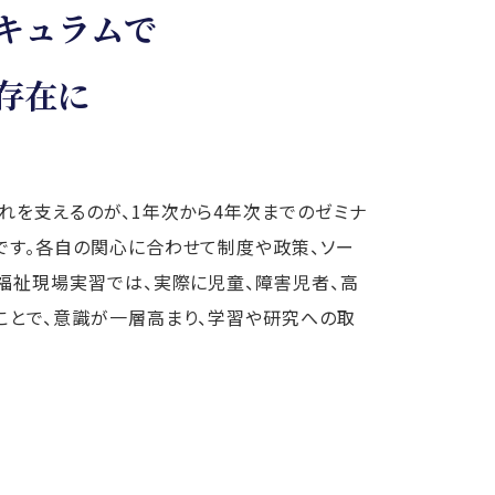
キュラムで
存在に
れを支えるのが、1年次から4年次までのゼミナ
です。各自の関心に合わせて制度や政策、ソー
福祉現場実習では、実際に児童、障害児者、高
ことで、意識が一層高まり、学習や研究への取