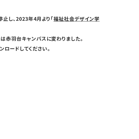
し、2023年4月より「
福祉社会デザイン学
スは赤羽台キャンパスに変わりました。
ンロードしてください。