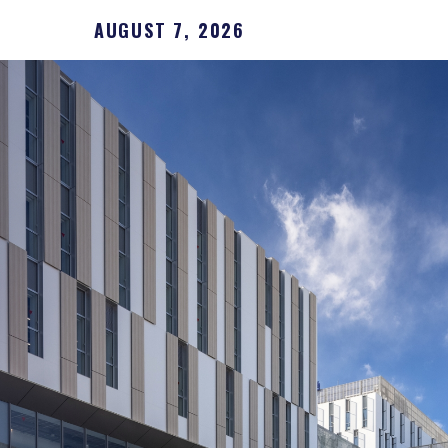
AUGUST 7, 2026