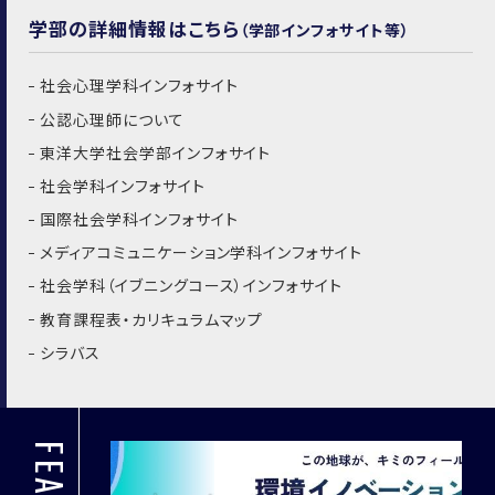
学部の詳細情報はこちら
（学部インフォサイト等）
社会心理学科インフォサイト
公認心理師について
東洋大学社会学部インフォサイト
社会学科インフォサイト
国際社会学科インフォサイト
メディアコミュニケーション学科インフォサイト
社会学科（イブニングコース）インフォサイト
教育課程表・カリキュラムマップ
シラバス