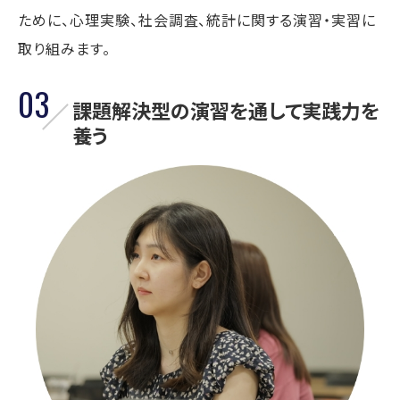
ために、心理実験、社会調査、統計に関する演習・実習に
取り組みます。
03
課題解決型の演習を通して実践力を
養う