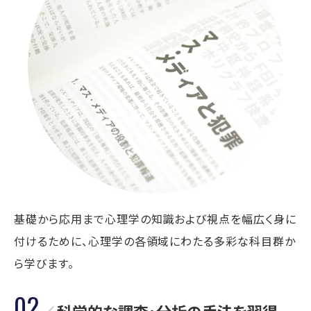
基礎から応用まで心理学の知識および視点を幅広く身に
付けるために、心理学の各領域にわたる多彩な科目群か
ら学びます。
02