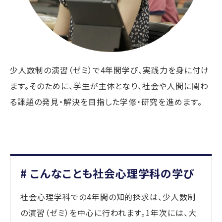
少人数制の演習（ゼミ）で4年間学び、実践力を身に付け
ます。そのために、学生が主体となり、社会や人間に関わ
る課題の発見・解決を目指した学修・研究を進めます。
# こんなことも社会心理学科の学び
社会心理学科での4年間の知的探求は、少人数制
の演習（ゼミ）を中心に行われます。1年次には、大