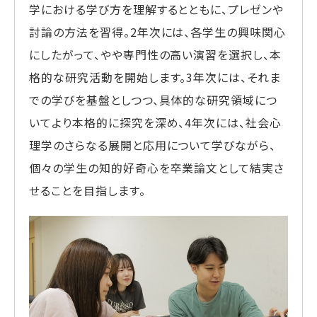
学における学び方を理解するとともに、プレゼンや
討論の方法を習得。2年次には、各学生の興味関心
にしたがって、やや専門性の高い演習を選択し、本
格的な研究活動を開始します。3年次には、それま
での学びを基盤としつつ、具体的な研究領域につ
いてより本格的に探究を深め、4年次には、社会心
理学のさらなる展開と応用について学びながら、
個々の学生の知的好奇心を卒業論文として結実さ
せることを目指します。