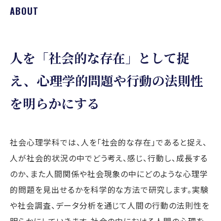
ABOUT
人を「社会的な存在」として捉
え、
心理学的問題や行動の法則性
を明らかにする
社会心理学科では、人を「社会的な存在」であると捉え、
人が社会的状況の中でどう考え、感じ、行動し、成長する
のか、また人間関係や社会現象の中にどのような心理学
的問題を見出せるかを科学的な方法で研究します。実験
や社会調査、データ分析を通じて人間の行動の法則性を
明らかにしていきます。社会の中における人間の心理を