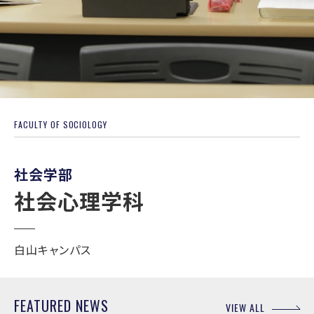
FACULTY OF
SOCIOLOGY
社会学部
社会心理学科
白山キャンパス
FEATURED
NEWS
VIEW ALL