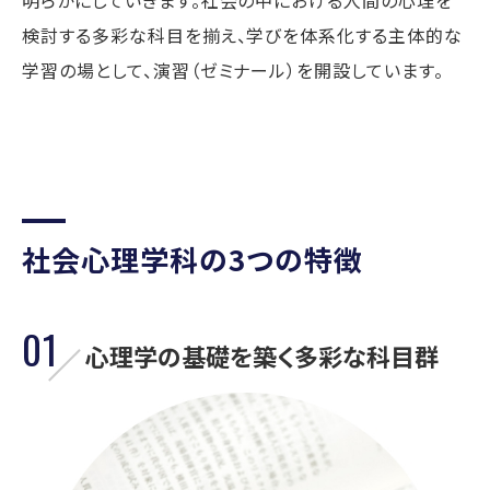
検討する多彩な科目を揃え、学びを体系化する主体的な
学習の場として、演習（ゼミナール）を開設しています。
社会心理学科の3つの特徴
01
心理学の基礎を築く多彩な科目群