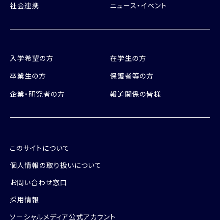
社会連携
ニュース・イベント
入学希望の方
在学生の方
卒業生の方
保護者等の方
企業・研究者の方
報道関係の皆様
このサイトについて
個人情報の取り扱いについて
お問い合わせ窓口
採用情報
ソーシャルメディア公式アカウント