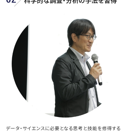
科学的な調査・分析の手法を習得
データ・サイエンスに必要となる思考と技能を修得する