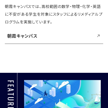
朝霞キャンパスでは、高校範囲の数学・物理・化学・英語
に不安がある学生を対象にスタッフによるリメディアルプ
ログラムを実施しています。
朝霞キャンパス
FEATURED