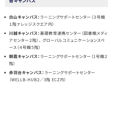
各キャンパス
白山キャンパス：
ラーニングサポートセンター（３号館
１階ナレッジスクエア内）
川越キャンパス：
基礎教育連携センター（図書館メディ
アセンター２階）、 グローバルコミュニケーションスペ
ース（４号館５階）
朝霞キャンパス：
ラーニングサポートセンター（1号館２
階）
赤羽台キャンパス：
ラーニングサポートセンター
（WELLB-HUB2／3階 ECZ内）