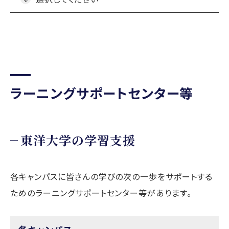
ラーニングサポートセンター等
東洋大学の学習支援
各キャンパスに皆さんの学びの次の一歩をサポートする
ためのラーニングサポートセンター等があります。