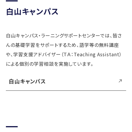
白山キャンパス
白山キャンパス・ラーニングサポートセンターでは、皆さ
んの基礎学習をサポートするため、語学等の無料講座
や、学習支援アドバイザー（ＴＡ：Teaching Assistant）
による個別の学習相談を実施しています。
白山キャンパス