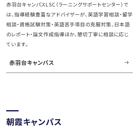
赤羽台キャンパスLSC（ラーニングサポートセンター）で
は、指導経験豊富なアドバイザーが、英語学習相談・留学
相談・資格試験対策・英語苦手項目の克服対策、日本語
のレポート・論文作成指導ほか、懇切丁寧に相談に応じ
ています。
赤羽台キャンパス
朝霞キャンパス