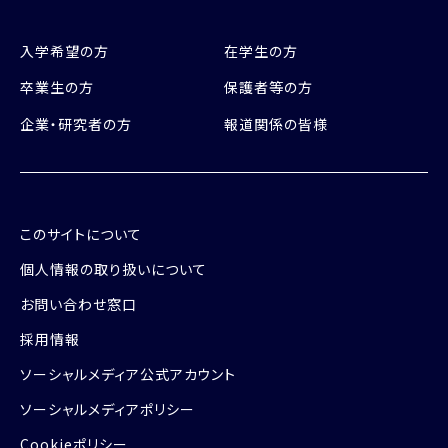
入学希望の方
在学生の方
卒業生の方
保護者等の方
企業・研究者の方
報道関係の皆様
このサイトについて
個人情報の取り扱いについて
お問い合わせ窓口
採用情報
ソーシャルメディア公式アカウント
ソーシャルメディアポリシー
Cookieポリシー