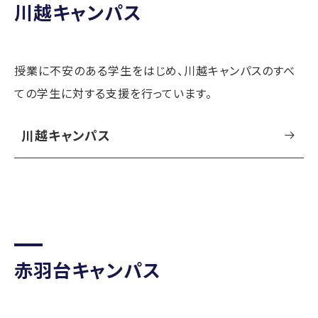
川越キャンパス
授業に不安のある学生をはじめ、川越キャンパスのすべ
ての学生に対する支援を行っています。
川越キャンパス
赤羽台キャンパス