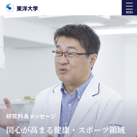
MENU
研究科長メッセージ
関心が高まる健康・スポーツ領域