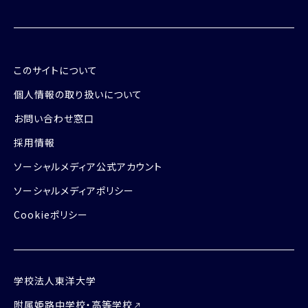
このサイトについて
個人情報の取り扱いについて
お問い合わせ窓口
採用情報
ソーシャルメディア公式アカウント
ソーシャルメディアポリシー
Cookieポリシー
学校法人東洋大学
附属姫路中学校・高等学校