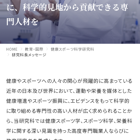
に、
科学的見地から貢献できる専
門人材を
HOME
教育・国際
健康スポーツ科学研究科
研究科長メッセージ
健康やスポーツへの人々の関心が飛躍的に高まっている
近年の日本及び世界において、運動や栄養を媒体とした
健康増進やスポーツ振興に、エビデンスをもって科学的
に取り組める専門性の高い人材が広く求められることか
ら、当研究科では健康スポーツ学、スポーツ科学、栄養科
学に関する深い見識を持った高度専門職業人ならびに