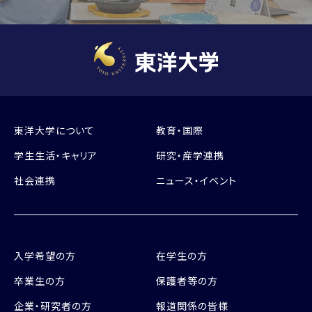
東洋大学について
教育・国際
学生生活・キャリア
研究・産学連携
社会連携
ニュース・イベント
入学希望の方
在学生の方
卒業生の方
保護者等の方
企業・研究者の方
報道関係の皆様