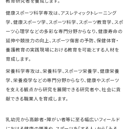
教育研究者を養成します。
健康スポーツ科学専攻は、アスレティックトレーニング
学、健康スポーツ学、スポーツ科学、スポーツ教育学、スポ
ーツ心理学などの多彩な専門分野からなり、健康寿命の
延伸や競技力の向上、スポーツ傷害の予防、保健体育・
養護教育の実践現場における教育を可能とする人材を
育成します。
栄養科学専攻は、栄養科学、スポーツ栄養学、健康栄養
学、栄養疫学などの専門分野からなり、健康やスポーツ
を支える観点から研究を展開できる研究者や、社会に貢
献できる職業人を育成します。
乳幼児から高齢者・障がい者等に至る幅広いフィールド
における健康の増進や、スポーツを「する人」から「みる