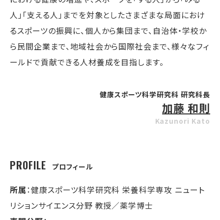
人」「支える人」までを対象としたさまざまな局面におけ
るスポーツの振興に、個人から集団まで、自治体・学校か
ら民間企業まで、地域社会から国際社会まで、様々なフィ
ールドで貢献できる人材養成を目指します。
健康スポーツ科学研究科 研究科長
加藤 和則
Kazunori Kato
PROFILE
プロフィール
所属
：健康スポーツ科学研究科 栄養科学専攻 ニュート
リションサイエンス分野 教授／薬学博士