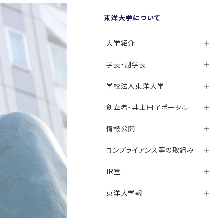
東洋大学について
大学紹介
学長・副学長
学校法人東洋大学
創立者・井上円了ポータル
情報公開
コンプライアンス等の取組み
IR室
東洋大学報