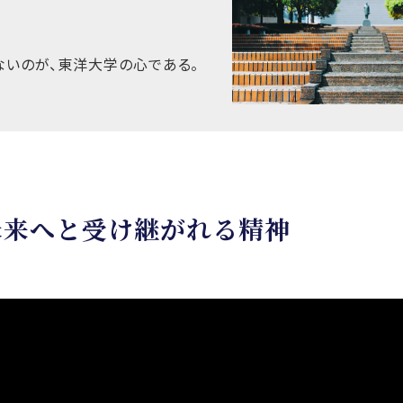
いのが、東洋大学の心である。
未来へと受け継がれる精神