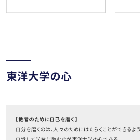
東洋大学の心
【他者のために自己を磨く】
自分を磨くのは、人々のためにはたらくことができるよ
自覚して学業に励むのが東洋大学の心である。