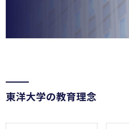
東洋大学の教育理念