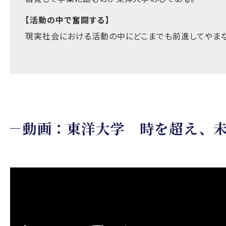
【活動の中で奮闘する】
現実社会における活動の中にどこまでも前進してやまな
動画：東洋大学 時を超え、