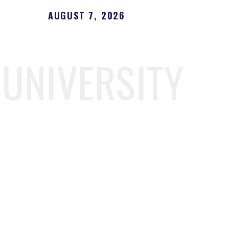
AUGUST 7, 2026
UNIVERSITY