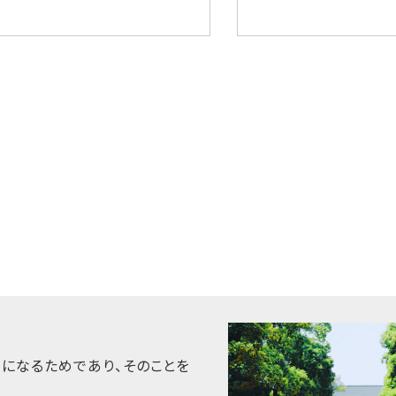
うになるためであり、そのことを