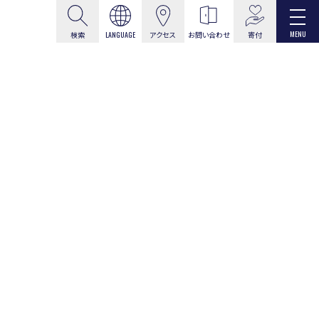
MENU
寄付
検索
LANGUAGE
アクセス
お問い合わせ