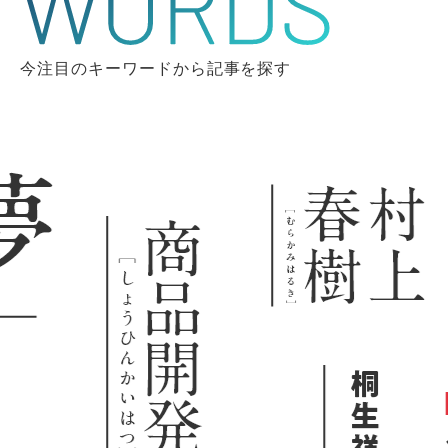
今注目のキーワードから記事を探す