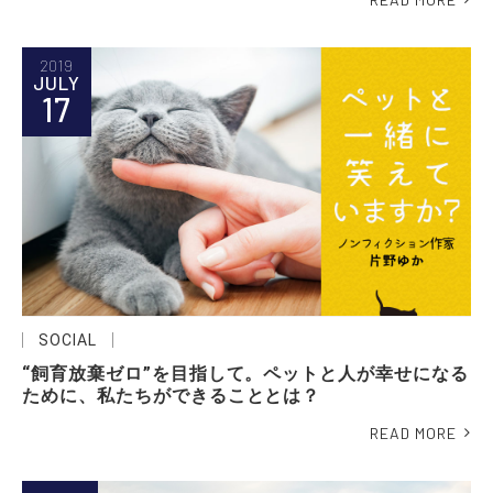
2019
JULY
17
SOCIAL
“飼育放棄ゼロ”を目指して。ペットと人が幸せになる
ために、私たちができることとは？
READ MORE