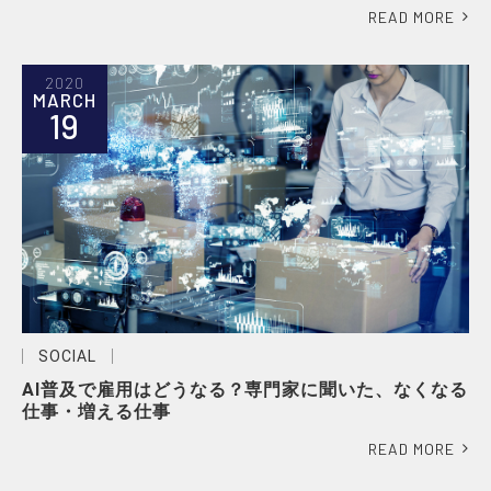
READ MORE
2020
MARCH
19
SOCIAL
AI普及で雇用はどうなる？専門家に聞いた、なくなる
仕事・増える仕事
READ MORE