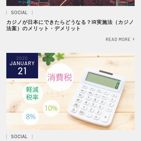
SOCIAL
カジノが日本にできたらどうなる？IR実施法（カジノ
法案）のメリット・デメリット
READ MORE
2020
JANUARY
21
SOCIAL