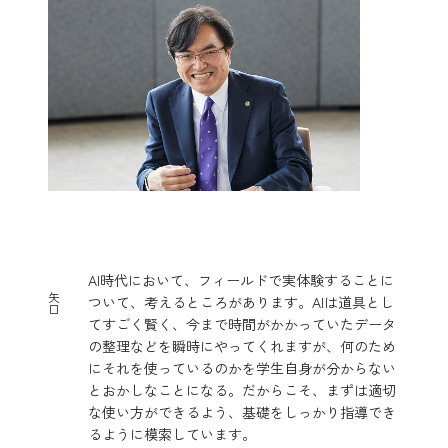
AI時代において、フィールドで実体験することに
矢
ついて、考えるところがあります。AIは道具とし
口
てすごく賢く、今まで時間がかかっていたデータ
の整理などを瞬時にやってくれますが、何のため
にそれを使っているのかを学生自身が分からない
とおかしなことになる。だからこそ、まずは適切
な使い方ができるよう、基礎をしっかり指導でき
るように模索しています。