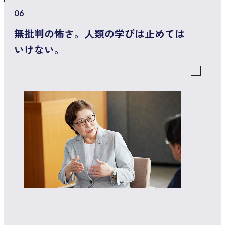
06
無批判の怖さ。人類の学びは止めては
いけない。