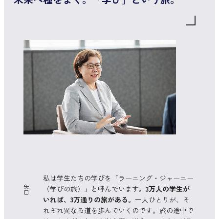
私は学生たちの学びを「ラーニング・ジャーニー
矢
（学びの旅）」と呼んでいます。
3万人の学生が
口
いれば、3万通りの旅がある。
一人ひとりが、そ
れぞれ異なる道を歩んでいくのです。旅の途中で