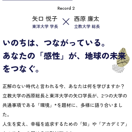
Record 2
矢口 悦子
西原 廉太
東洋大学 学長
立教大学 総長
いのちは、つながっている。
あなたの「感性」が、地球の未来
をつなぐ。
正解のない時代と言われる今、あなたは何を学びますか？
立教大学の西原総長と東洋大学の矢口学長が、2つの大学の
共通事項である「環境」*を題材に、多様に語り合いまし
た。
人生を変え、幸福を追求するための「知」や「アカデミア」