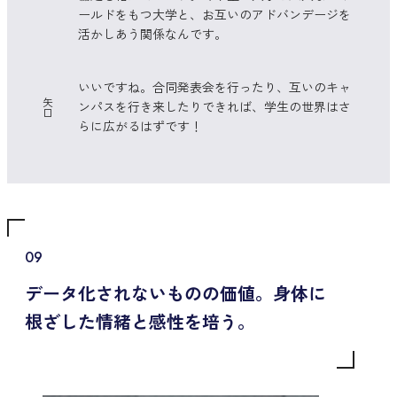
ールドをもつ大学と、お互いのアドバンデージを
活かしあう関係なんです。
いいですね。合同発表会を行ったり、互いのキャ
矢
ンパスを行き来したりできれば、学生の世界はさ
口
らに広がるはずです！
09
データ化されないものの価値。身体に
根ざした情緒と感性を培う。