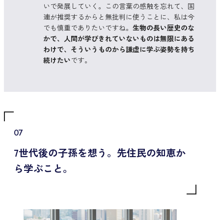
いで発展していく。この言葉の感触を忘れて、国
連が推奨するからと無批判に使うことに、私は今
でも慎重でありたいですね。
生物の長い歴史のな
かで、人間が学びきれていないものは無限にある
わけで、そういうものから謙虚に学ぶ姿勢を持ち
続けたい
です。
07
7世代後の子孫を想う。先住民の知恵か
ら学ぶこと。