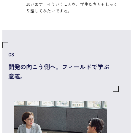
思います。そういうことを、学生たちともじっく
り話してみたいですね。
08
開発の向こう側へ。フィールドで学ぶ
意義。