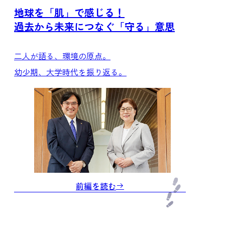
地球を「肌」で感じる！
過去から未来につなぐ「守る」意思
二人が語る、環境の原点。
幼少期、大学時代を振り返る。
前編を読む