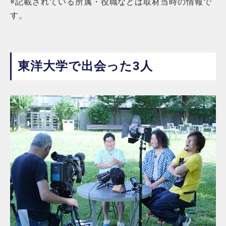
※記載されている所属・役職などは取材当時の情報で
す。
東洋大学で出会った3人