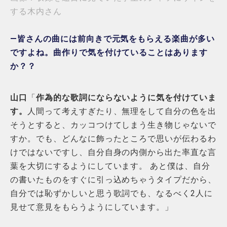
する木内さん
―皆さんの曲には前向きで元気をもらえる楽曲が多い
ですよね。曲作りで気を付けていることはあります
か？？
山口
「
作為的な歌詞にならないように気を付けていま
す。
人間って考えすぎたり、無理をして自分の色を出
そうとすると、カッコつけてしまう生き物じゃないで
すか。でも、どんなに飾ったところで思いが伝わるわ
けではないですし、自分自身の内側から出た率直な言
葉を大切にするようにしています。 あと僕は、自分
の書いたものをすぐに引っ込めちゃうタイプだから、
自分では恥ずかしいと思う歌詞でも、なるべく2人に
見せて意見をもらうようにしています。」