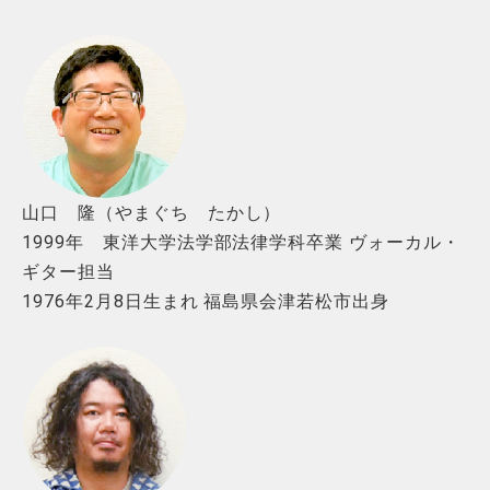
山口 隆（やまぐち たかし）
1999年 東洋大学法学部法律学科卒業 ヴォーカル・
ギター担当
1976年2月8日生まれ 福島県会津若松市出身