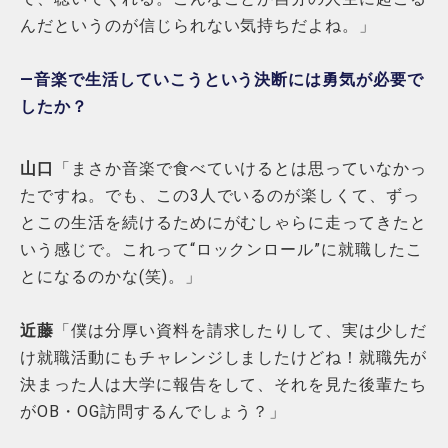
んだというのが信じられない気持ちだよね。」
―音楽で生活していこうという決断には勇気が必要で
したか？
山口
「まさか音楽で食べていけるとは思っていなかっ
たですね。でも、この3人でいるのが楽しくて、ずっ
とこの生活を続けるためにがむしゃらに走ってきたと
いう感じで。これって“ロックンロール”に就職したこ
とになるのかな(笑)。」
近藤
「僕は分厚い資料を請求したりして、実は少しだ
け就職活動にもチャレンジしましたけどね！就職先が
決まった人は大学に報告をして、それを見た後輩たち
がOB・OG訪問するんでしょう？」