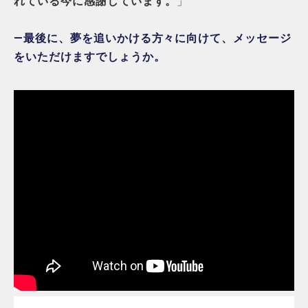
れている今に感謝しています。
」
―最後に、夢を追いかける方々に向けて、メッセージ
をいただけますでしょうか。