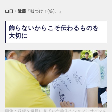
山口・近藤
「嘘つけ！(笑)。」
飾らないからこそ伝わるものを
大切に
画像：収録を遠目に見ていた学生のシャツにサインを