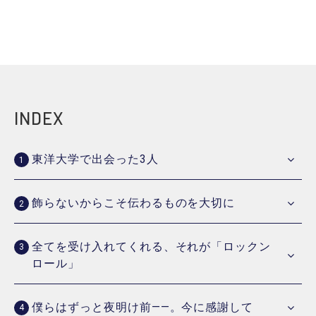
INDEX
東洋大学で出会った3人
飾らないからこそ伝わるものを大切に
全てを受け入れてくれる、それが「ロックン
ロール」
僕らはずっと夜明け前――。今に感謝して