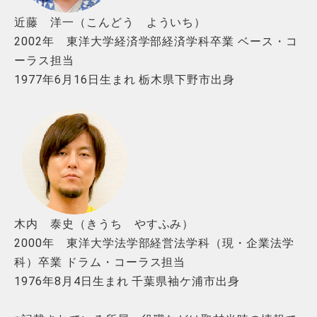
近藤 洋一（こんどう よういち）
2002年 東洋大学経済学部経済学科卒業 ベース・コ
ーラス担当
1977年6月16日生まれ 栃木県下野市出身
木内 泰史（きうち やすふみ）
2000年 東洋大学法学部経営法学科（現・企業法学
科）卒業 ドラム・コーラス担当
1976年8月4日生まれ 千葉県袖ケ浦市出身