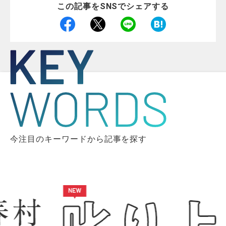
この記事をSNSでシェアする
今注目のキーワードから記事を探す