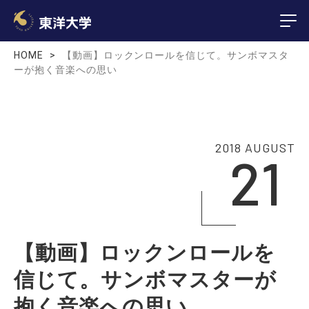
HOME
【動画】ロックンロールを信じて。サンボマスタ
ーが抱く音楽への思い
2018 AUGUST
21
【動画】ロックンロールを
信じて。サンボマスターが
抱く音楽への思い