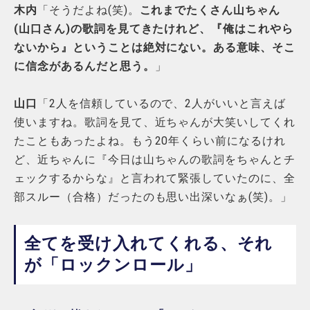
木内
「そうだよね(笑)。
これまでたくさん山ちゃん
(山口さん)の歌詞を見てきたけれど、『俺はこれやら
ないから』ということは絶対にない。ある意味、そこ
に信念があるんだと思う。
」
山口
「2人を信頼しているので、2人がいいと言えば
使いますね。歌詞を見て、近ちゃんが大笑いしてくれ
たこともあったよね。もう20年くらい前になるけれ
ど、近ちゃんに『今日は山ちゃんの歌詞をちゃんとチ
ェックするからな』と言われて緊張していたのに、全
部スルー（合格）だったのも思い出深いなぁ(笑)。」
全てを受け入れてくれる、それ
が「ロックンロール」