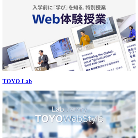
TOYO Lab