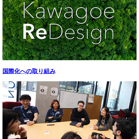
国際化への取り組み